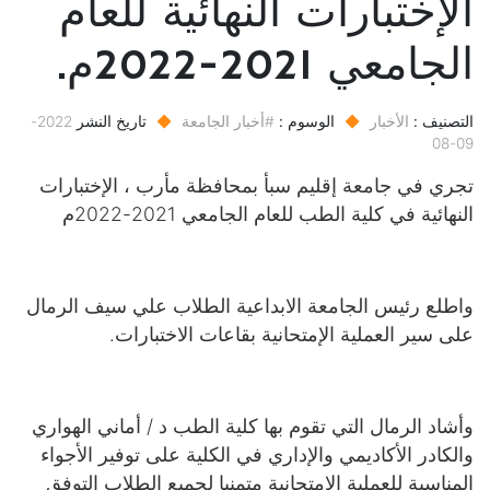
الإختبارات النهائية للعام
الجامعي 2021-2022م.
التصنيف :
الأخبار
◆
الوسوم :
#أخبار الجامعة
◆
تاريخ النشر
2022-
09-08
تجري في جامعة إقليم سبأ بمحافظة مأرب ، الإختبارات
النهائية في كلية الطب للعام الجامعي 2021-2022م
واطلع رئيس الجامعة الابداعية الطلاب علي سيف الرمال
على سير العملية الإمتحانية بقاعات الاختبارات.
وأشاد الرمال التي تقوم بها كلية الطب د / أماني الهواري
والكادر الأكاديمي والإداري في الكلية على توفير الأجواء
المناسبة للعملية الإمتحانية متمنيا لجميع الطلاب التوفق