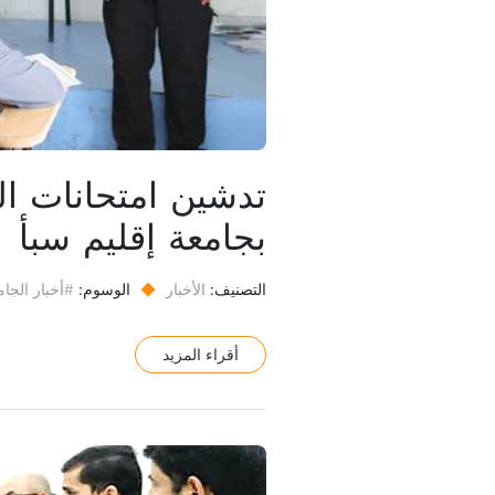
بجامعة إقليم سبأ
التصنيف:
الأخبار
◆
الوسوم:
#أخبار الجام
أقراء المزيد