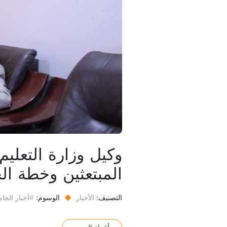
وكيل وزارة التعليم
المبتعثين وخطة ال
التصنيف:
الأخبار
◆
الوسوم:
#أخبار الجام