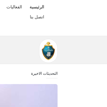
الرئيسية
الفعاليات
اتصل بنا
التحديثات الاخيرة