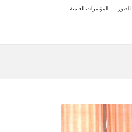
الصور
المؤتمرات العلمية