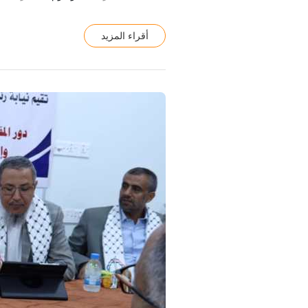
أقراء المزيد