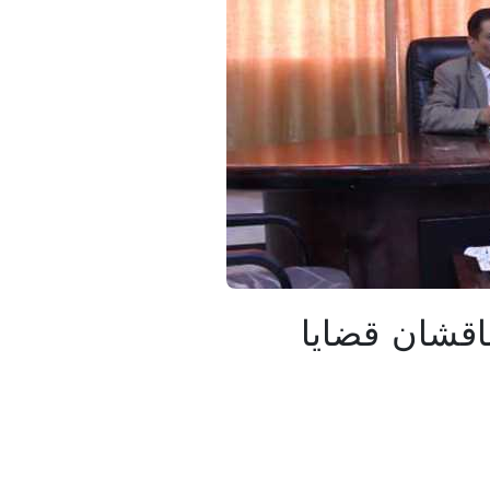
ناقشان قضايا