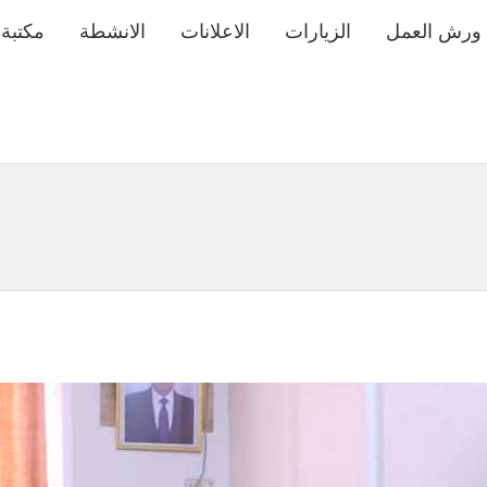
ورش العمل
الزيارات
الاعلانات
الانشطة
مكتبة 