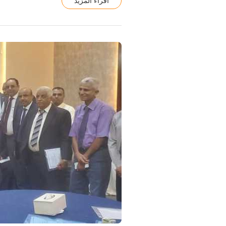
أقراء المزيد