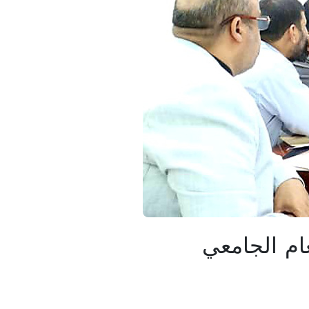
ام الجامعي