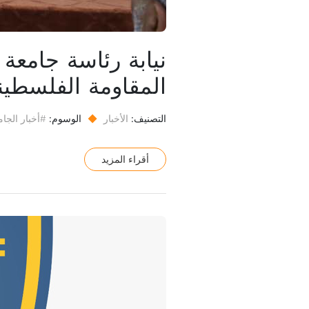
نيابة رئاسة جامعة
المقاومة الفلسطين
التصنيف:
الأخبار
◆
الوسوم:
#أخبار الجام
أقراء المزيد