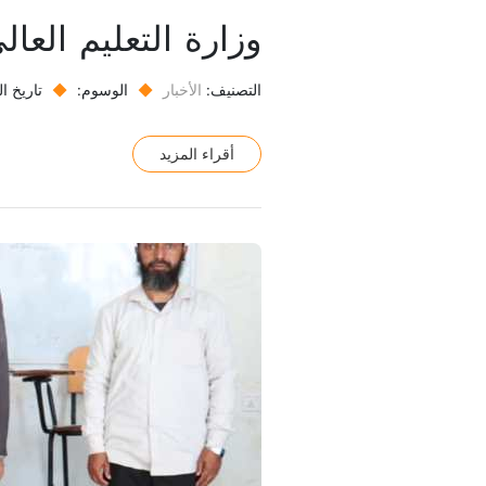
وزارة التعليم العا
التصنيف:
الأخبار
◆
الوسوم:
◆
تاريخ ا
أقراء المزيد